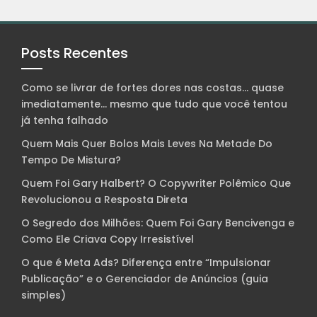
Posts Recentes
Como se livrar de fortes dores nas costas… quase
imediatamente… mesmo que tudo que você tentou
já tenha falhado
Quem Mais Quer Bolos Mais Leves Na Metade Do
Tempo De Mistura?
Quem Foi Gary Halbert? O Copywriter Polêmico Que
Revolucionou a Resposta Direta
O Segredo dos Milhões: Quem Foi Gary Bencivenga e
Como Ele Criava Copy Irresistível
O que é Meta Ads? Diferença entre “Impulsionar
Publicação” e o Gerenciador de Anúncios (guia
simples)