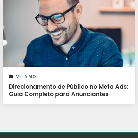
META ADS
Direcionamento de Público no Meta Ads:
Guia Completo para Anunciantes