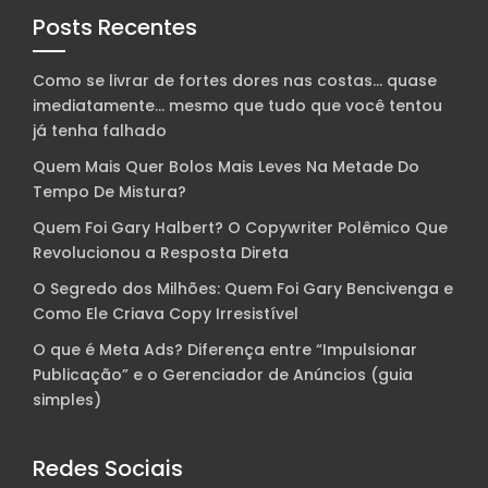
Posts Recentes
Como se livrar de fortes dores nas costas… quase
imediatamente… mesmo que tudo que você tentou
já tenha falhado
Quem Mais Quer Bolos Mais Leves Na Metade Do
Tempo De Mistura?
Quem Foi Gary Halbert? O Copywriter Polêmico Que
Revolucionou a Resposta Direta
O Segredo dos Milhões: Quem Foi Gary Bencivenga e
Como Ele Criava Copy Irresistível
O que é Meta Ads? Diferença entre “Impulsionar
Publicação” e o Gerenciador de Anúncios (guia
simples)
Redes Sociais