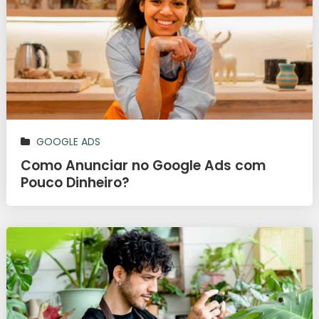
GOOGLE ADS
Como Anunciar no Google Ads com
Pouco Dinheiro?