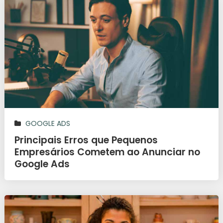
GOOGLE ADS
Principais Erros que Pequenos
Empresários Cometem ao Anunciar no
Google Ads