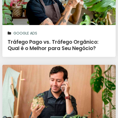
GOOGLE ADS
Tráfego Pago vs. Tráfego Orgânico:
Qual é o Melhor para Seu Negócio?