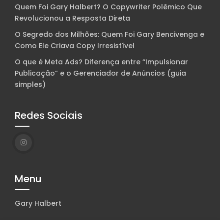
Quem Foi Gary Halbert? O Copywriter Polêmico Que
Revolucionou a Resposta Direta
O Segredo dos Milhões: Quem Foi Gary Bencivenga e
Como Ele Criava Copy Irresistível
O que é Meta Ads? Diferença entre “Impulsionar
Publicação” e o Gerenciador de Anúncios (guia
simples)
Redes Sociais
Menu
Gary Halbert