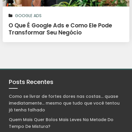
GOOGLE ADS
O Que É Google Ads e Como Ele Pode
Transformar Seu Negócio
Posts Recentes
Como se livrar de fortes dores nas costas… quase
imediatamente… mesmo que tudo que você tentou
já tenha falhado
Quem Mais Quer Bolos Mais Leves Na Metade Do
Tempo De Mistura?